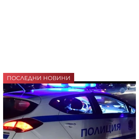
ПОСЛЕДНИ НОВИНИ