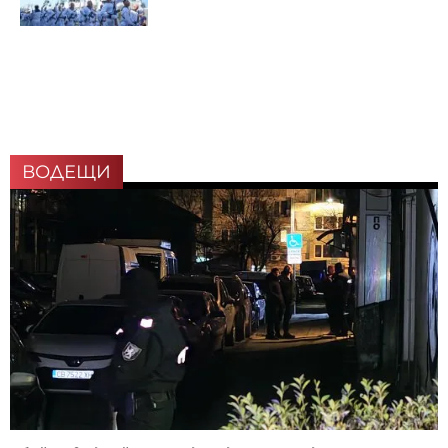
ВОДЕЩИ