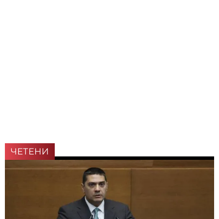
ЧЕТЕНИ