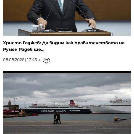
Христо Гаджев: Да видим как правителството на
Румен Радев ще...
08.08.2026 | 17:45 ч.
87