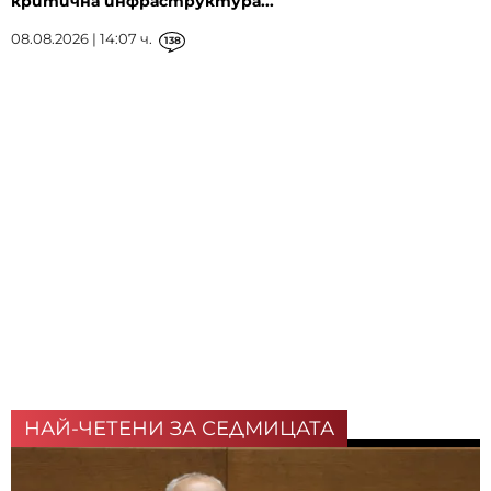
критична инфраструктура...
08.08.2026 | 14:07 ч.
138
НАЙ-ЧЕТЕНИ ЗА СЕДМИЦАТА