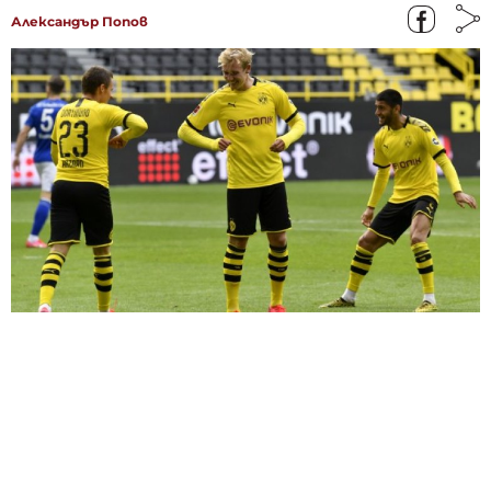
Александър Попов