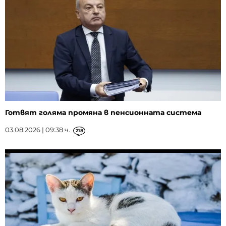
Готвят голяма промяна в пенсионната система
03.08.2026 | 09:38 ч.
218