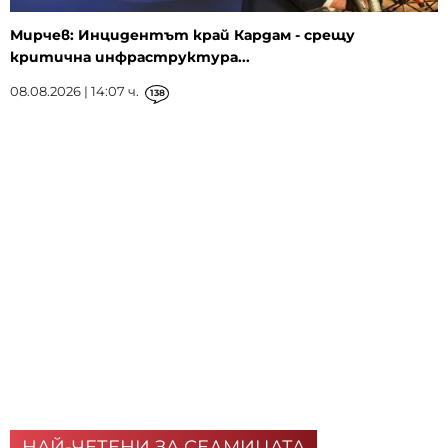
Мирчев: Инцидентът край Кардам - срещу
критична инфраструктура...
08.08.2026 | 14:07 ч.
138
НАЙ-ЧЕТЕНИ ЗА СЕДМИЦАТА