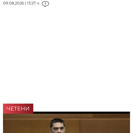
09.08.2026 | 13:27 ч.
1
ЧЕТЕНИ