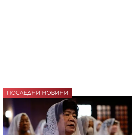
ПОСЛЕДНИ НОВИНИ