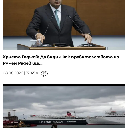
Христо Гаджев: Да видим как правителството на
Румен Радев ще...
08.08.2026 | 17:45 ч.
87