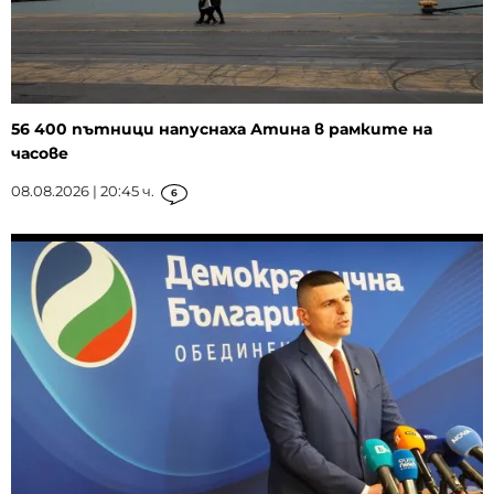
56 400 пътници напуснаха Атина в рамките на
часове
08.08.2026 | 20:45 ч.
6