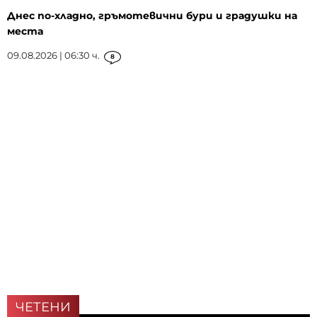
Днес по-хладно, гръмотевични бури и градушки на
места
09.08.2026 | 06:30 ч.
8
ЧЕТЕНИ