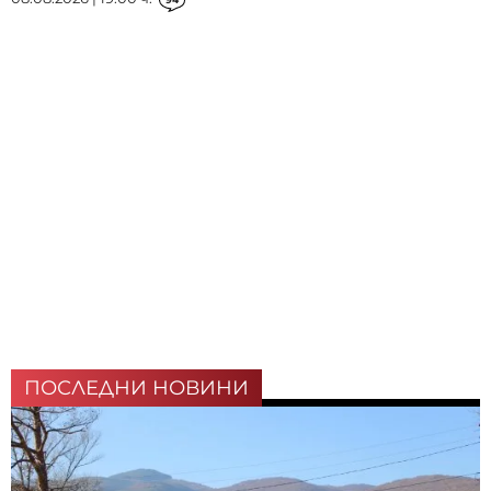
ПОСЛЕДНИ НОВИНИ