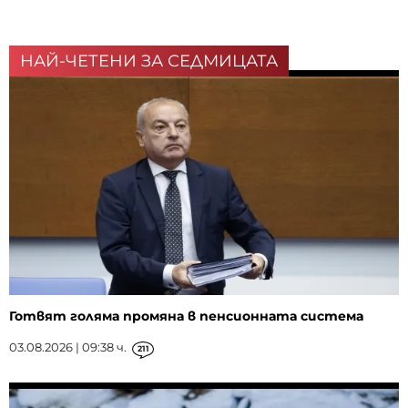
НАЙ-ЧЕТЕНИ ЗА СЕДМИЦАТА
Готвят голяма промяна в пенсионната система
03.08.2026 | 09:38 ч.
211