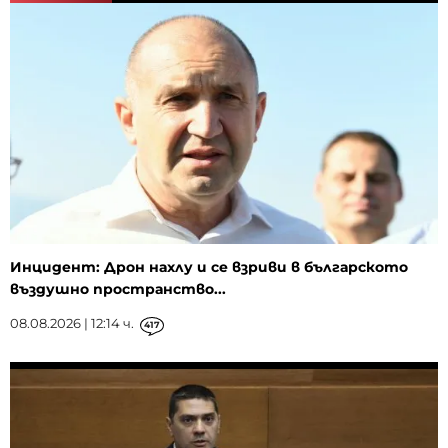
Инцидент: Дрон нахлу и се взриви в българското
въздушно пространство...
08.08.2026 | 12:14 ч.
417