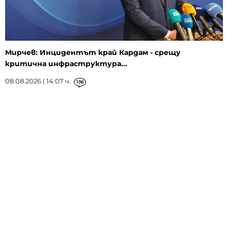
Мирчев: Инцидентът край Кардам - срещу
критична инфраструктура...
08.08.2026 | 14:07 ч.
136