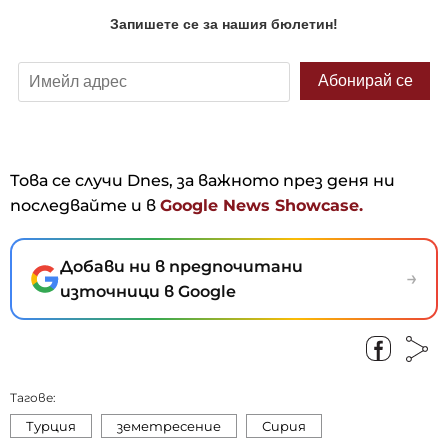
Това се случи Dnes, за важното през деня ни
последвайте и в
Google News Showcase.
Добави ни в предпочитани
→
източници в Google
Тагове:
Турция
земетресение
Сирия