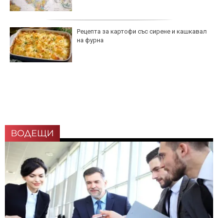
Рецепта за картофи със сирене и кашкавал
на фурна
ВОДЕЩИ