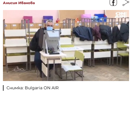
Анисия Иванова
Снимка: Bulgaria ON AIR