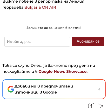
Вижте повече в репортажа на Анелия
Георгиева
Bulgaria ON AIR
Това се случи Dnes, за важното през деня ни
последвайте и в
Google News Showcase.
Добави ни в предпочитани
→
източници в Google