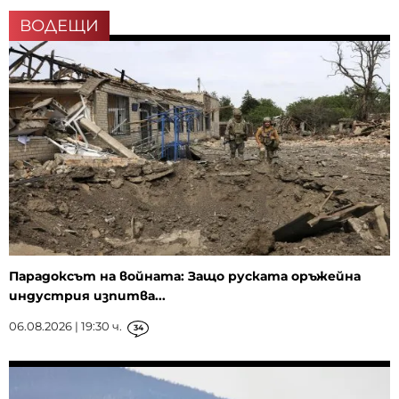
ВОДЕЩИ
Парадоксът на войната: Защо руската оръжейна
индустрия изпитва...
06.08.2026 | 19:30 ч.
34