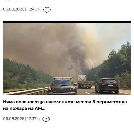
06.08.2026 | 18:40 ч.
1
Няма опасност за населените места в периметъра
на пожара на АМ...
06.08.2026 | 17:37 ч.
2