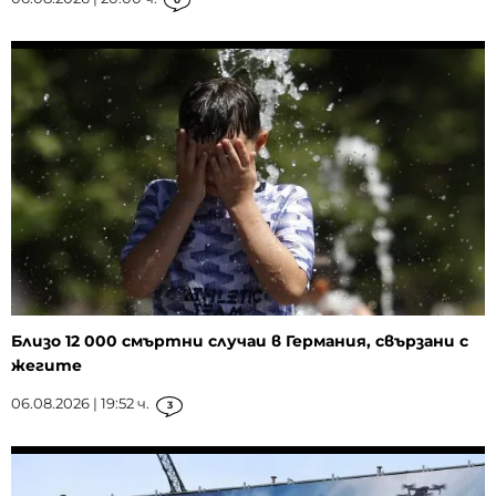
Близо 12 000 смъртни случаи в Германия, свързани с
жегите
06.08.2026 | 19:52 ч.
3