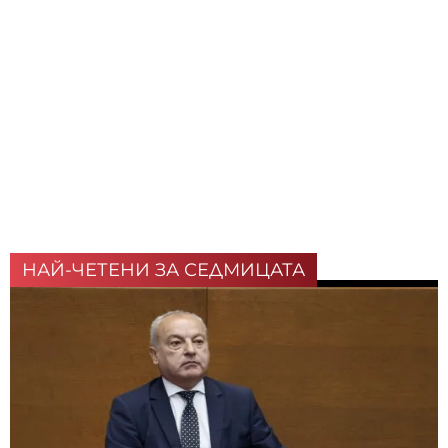
НАЙ-ЧЕТЕНИ ЗА СЕДМИЦАТА