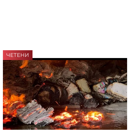
ЧЕТЕНИ