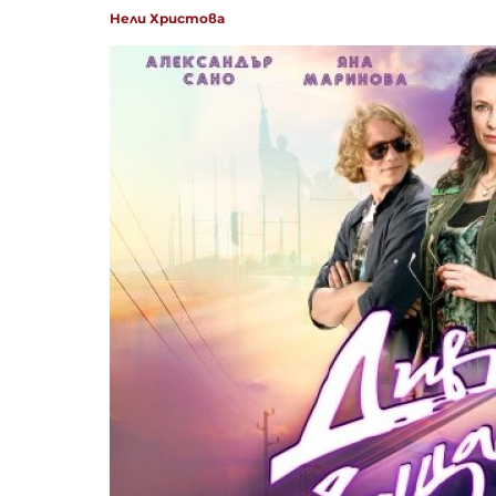
Нели Христова