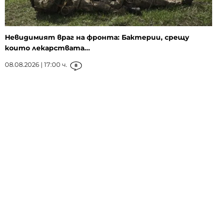
Невидимият враг на фронта: Бактерии, срещу
които лекарствата...
08.08.2026 | 17:00 ч.
8