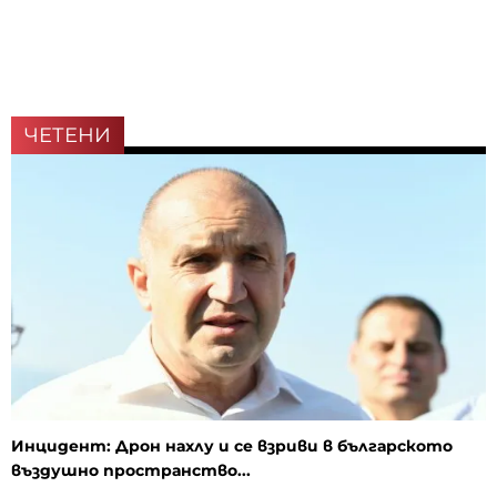
ЧЕТЕНИ
Инцидент: Дрон нахлу и се взриви в българското
въздушно пространство...