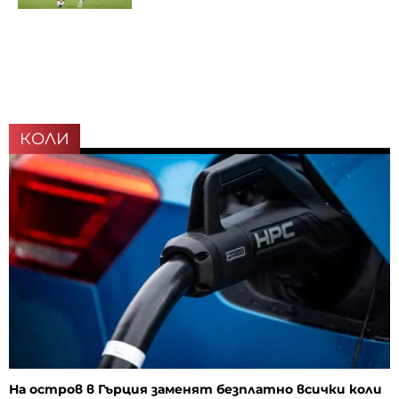
КОЛИ
На остров в Гърция заменят безплатно всички коли