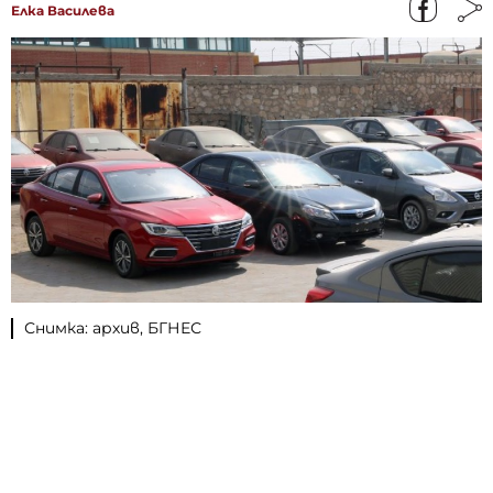
Елка Василева
Снимка: архив, БГНЕС