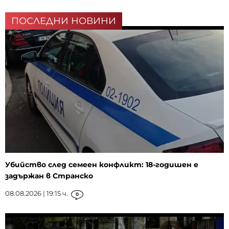
ПОСЛЕДНИ НОВИНИ
Убийство след семеен конфликт: 18-годишен е
задържан в Странско
08.08.2026 | 19:15 ч.
0