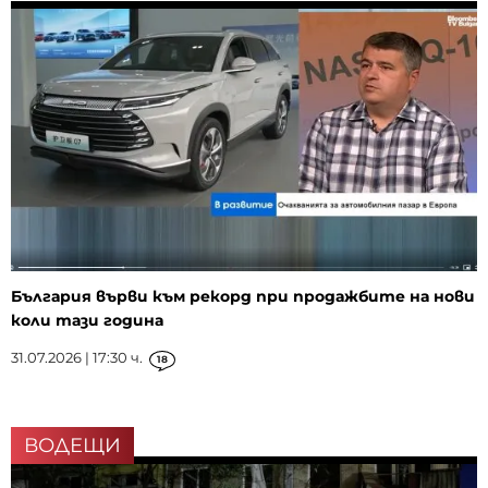
България върви към рекорд при продажбите на нови
коли тази година
31.07.2026 | 17:30 ч.
18
ВОДЕЩИ