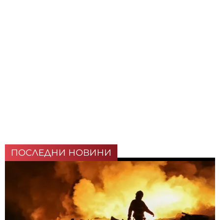
ПОСЛЕДНИ НОВИНИ