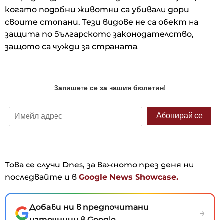
когато подобни животни са убивали дори
своите стопани. Тези видове не са обект на
защита по българското законодателство,
защото са чужди за страната.
Това се случи Dnes, за важното през деня ни
последвайте и в
Google News Showcase.
Добави ни в предпочитани
→
източници в Google