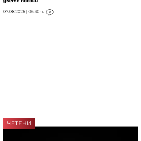
двете посоки
07.08.2026 | 06:30 ч.
0
ЧЕТЕНИ