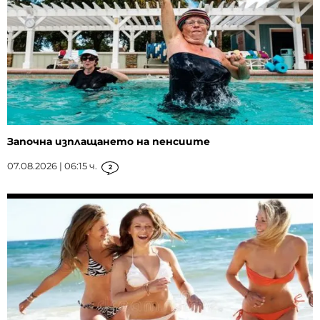
Започна изплащането на пенсиите
07.08.2026 | 06:15 ч.
2