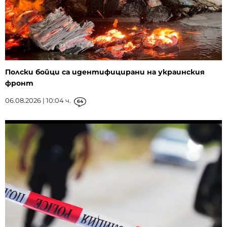
Полски бойци са идентифицирани на украинския
фронт
06.08.2026 | 10:04 ч.
64