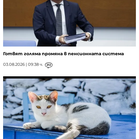
Готвят голяма промяна в пенсионната система
03.08.2026 | 09:38 ч.
212