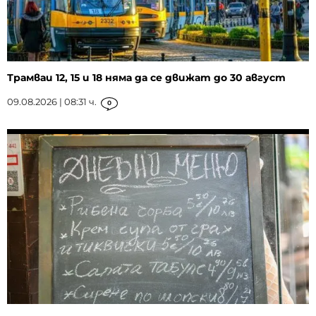
Трамваи 12, 15 и 18 няма да се движат до 30 август
09.08.2026 | 08:31 ч.
0