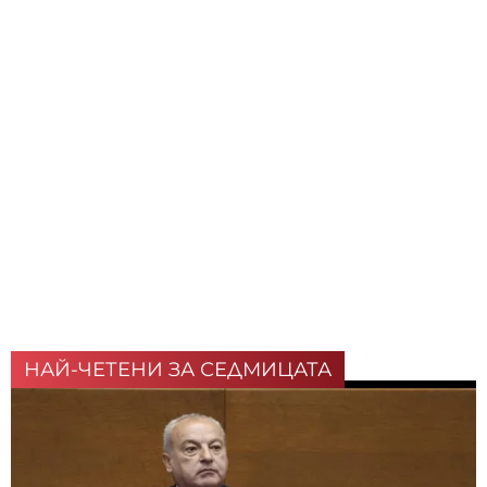
НАЙ-ЧЕТЕНИ ЗА СЕДМИЦАТА