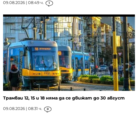
09.08.2026 | 08:49 ч.
1
Трамваи 12, 15 и 18 няма да се движат до 30 август
09.08.2026 | 08:31 ч.
0