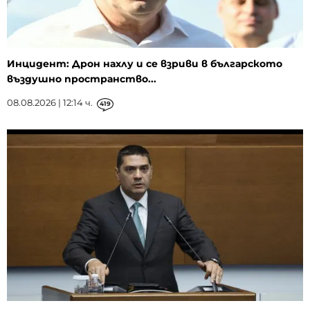
Инцидент: Дрон нахлу и се взриви в българското
въздушно пространство...
08.08.2026 | 12:14 ч.
419