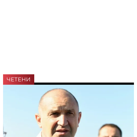
ЧЕТЕНИ