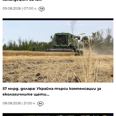
09.08.2026 | 07:00 ч.
118
57 млрд. долара: Украйна търси компенсации за
екологичните щети...
08.08.2026 | 21:00 ч.
84