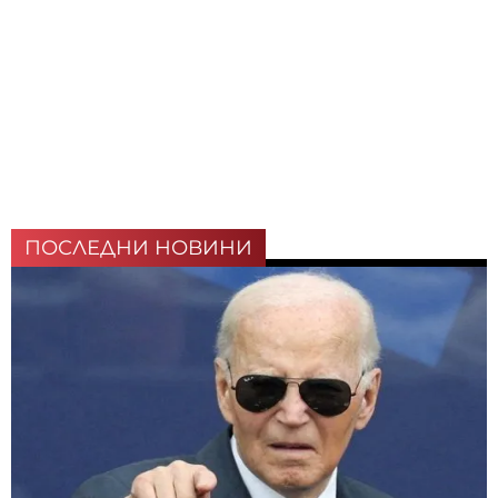
ПОСЛЕДНИ НОВИНИ