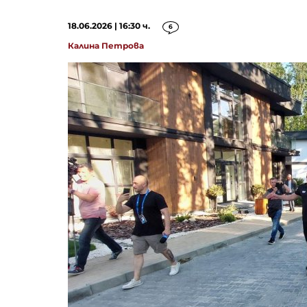
18.06.2026 | 16:30 ч.
6
Калина Петрова