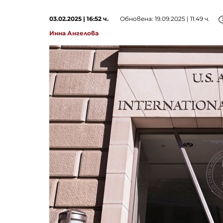
03.02.2025 | 16:52 ч.
Обновена: 19.09.2025 | 11:49 ч.
Инна Ангелова