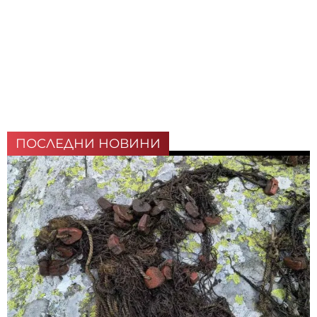
ПОСЛЕДНИ НОВИНИ