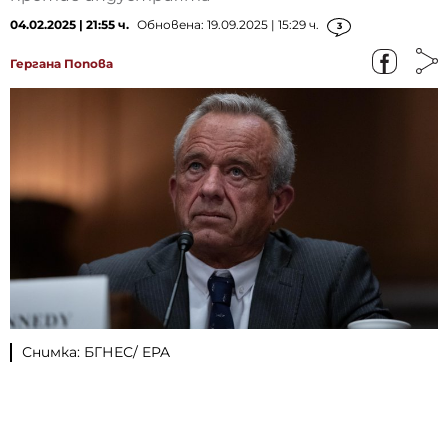
04.02.2025 | 21:55 ч.
Обновена: 19.09.2025 | 15:29 ч.
3
Гергана Попова
Снимка: БГНЕС/ EPA