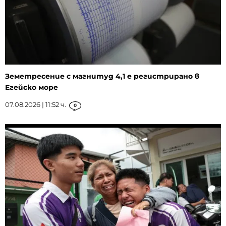
Земетресение с магнитуд 4,1 е регистрирано в
Егейско море
07.08.2026 | 11:52 ч.
0