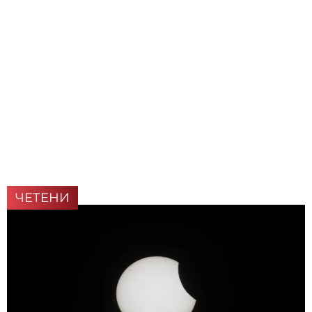
ЧЕТЕНИ