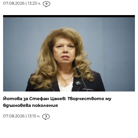
07.08.2026 | 13:23 ч.
0
Йотова за Стефан Цанев: Творчеството му
вдъхновява поколения
07.08.2026 | 13:15 ч.
3