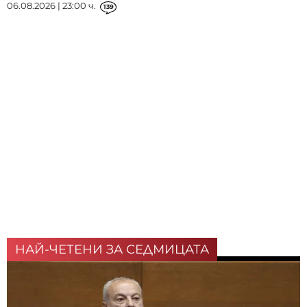
06.08.2026 | 23:00 ч.
139
НАЙ-ЧЕТЕНИ ЗА СЕДМИЦАТА