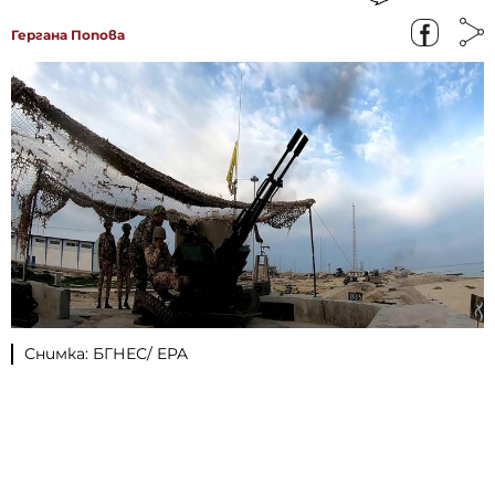
Гергана Попова
Снимка: БГНЕС/ EPA