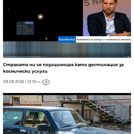
Страната ни се позиционира като дестинация за
космически услуги
08.08.2026 | 01:55 ч.
2