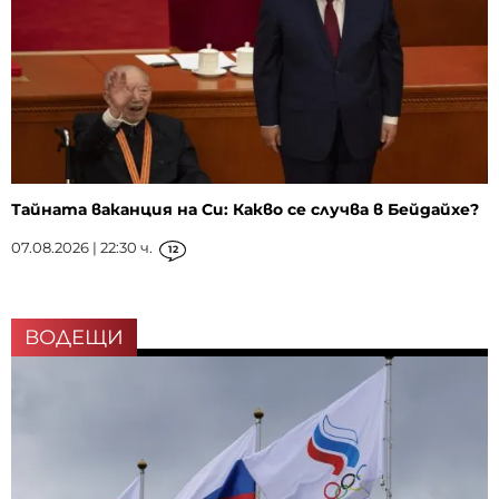
Тайната ваканция на Си: Какво се случва в Бейдайхе?
07.08.2026 | 22:30 ч.
12
ВОДЕЩИ