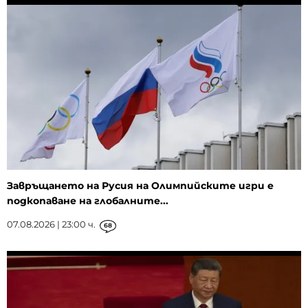
Завръщането на Русия на Олимпийските игри е
подкопаване на глобалните...
07.08.2026 | 23:00 ч.
68