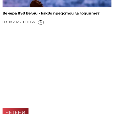
Венера във Везни - какво предстои за зодиите?
08.08.2026 | 00:05 ч.
0
ЧЕТЕНИ