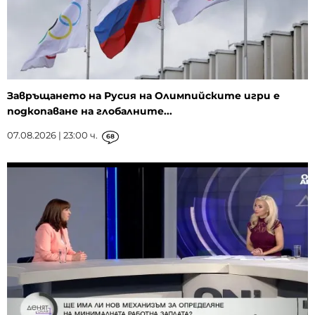
Завръщането на Русия на Олимпийските игри е
подкопаване на глобалните...
07.08.2026 | 23:00 ч.
68