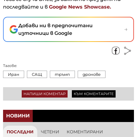
последвайте и в
Google News Showcase.
Добави ни в предпочитани
→
източници в Google
Тагове:
Иран
САЩ
тръмп
дронове
НАПИШИ КОМЕНТАР
КЪМ КОМЕНТАРИТЕ
НОВИНИ
ПОСЛЕДНИ
ЧЕТЕНИ
КОМЕНТИРАНИ