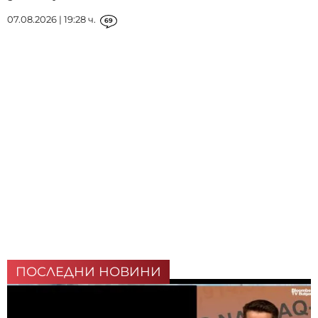
07.08.2026 | 19:28 ч.
69
ПОСЛЕДНИ НОВИНИ