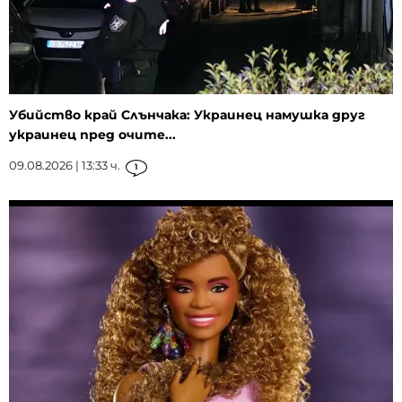
Убийство край Слънчака: Украинец намушка друг
украинец пред очите...
09.08.2026 | 13:33 ч.
1