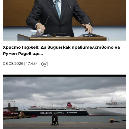
Христо Гаджев: Да видим как правителството на
Румен Радев ще...
08.08.2026 | 17:45 ч.
87