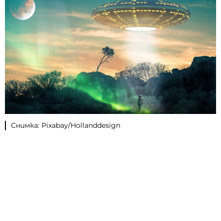
Снимка: Pixabay/Hollanddesign