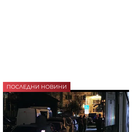
ПОСЛЕДНИ НОВИНИ