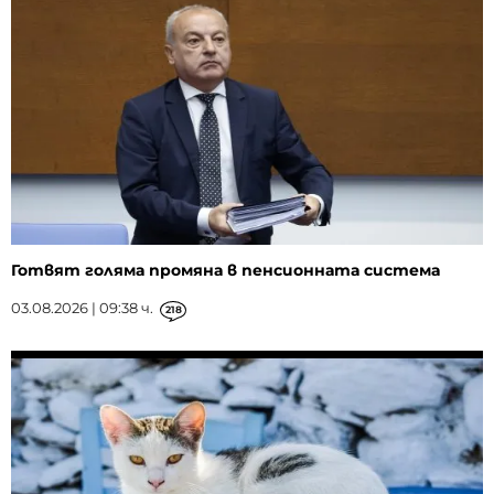
Готвят голяма промяна в пенсионната система
03.08.2026 | 09:38 ч.
218