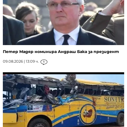
Петер Мадяр номинира Андраш Бака за президент
09.08.2026 | 13:09 ч.
1