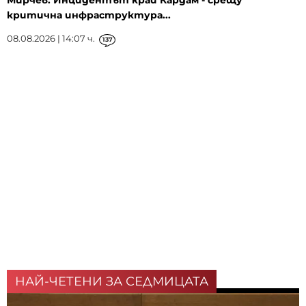
критична инфраструктура...
08.08.2026 | 14:07 ч.
137
НАЙ-ЧЕТЕНИ ЗА СЕДМИЦАТА