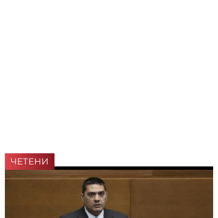
ЧЕТЕНИ