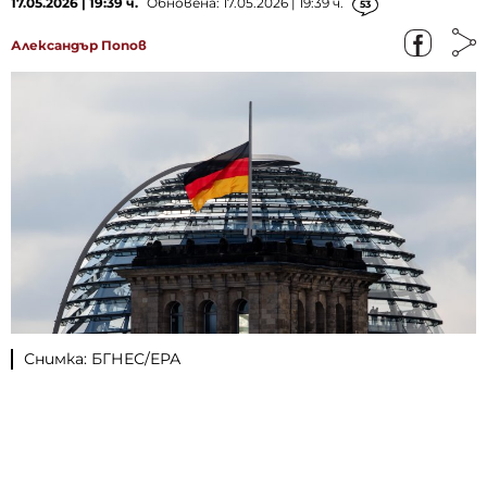
17.05.2026 | 19:39 ч.
Обновена: 17.05.2026 | 19:39 ч.
53
Александър Попов
Снимка: БГНЕС/ЕРА