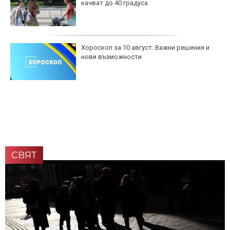
качват до 40 градуса
Хороскоп за 10 август: Важни решения и
нови възможности
СВЯТ