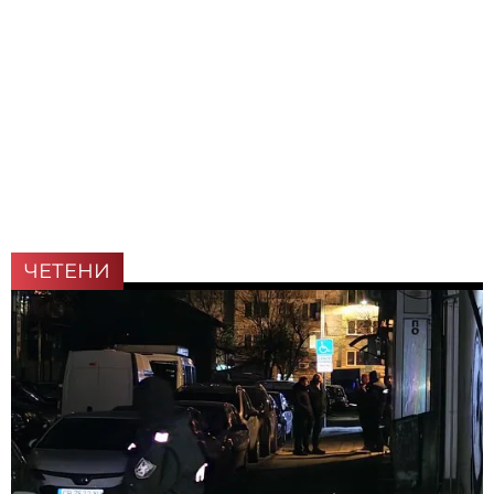
ЧЕТЕНИ