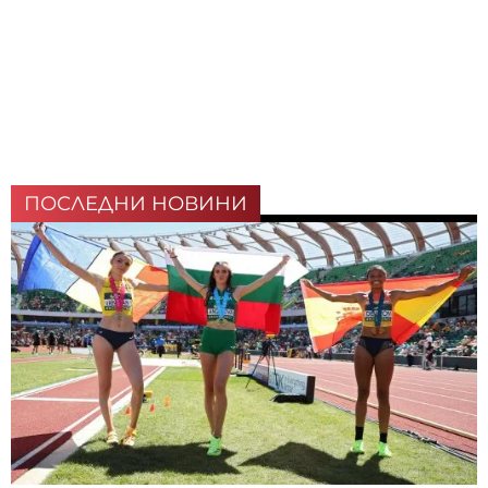
ПОСЛЕДНИ НОВИНИ