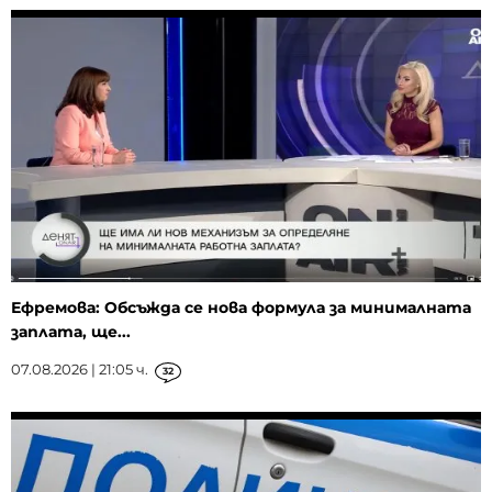
Ефремова: Обсъжда се нова формула за минималната
заплата, ще...
07.08.2026 | 21:05 ч.
32