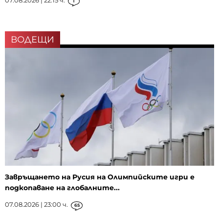
07.08.2026 | 22:15 ч.
1
ВОДЕЩИ
Завръщането на Русия на Олимпийските игри е
подкопаване на глобалните...
07.08.2026 | 23:00 ч.
65