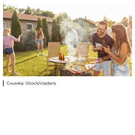
Снимка: iStock/vladans