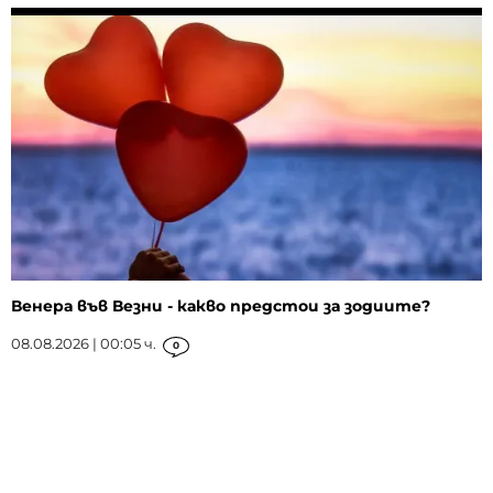
Венера във Везни - какво предстои за зодиите?
08.08.2026 | 00:05 ч.
0