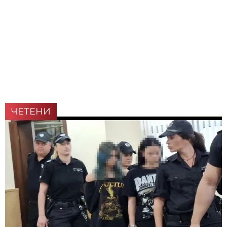
ЧЕТЕНИ