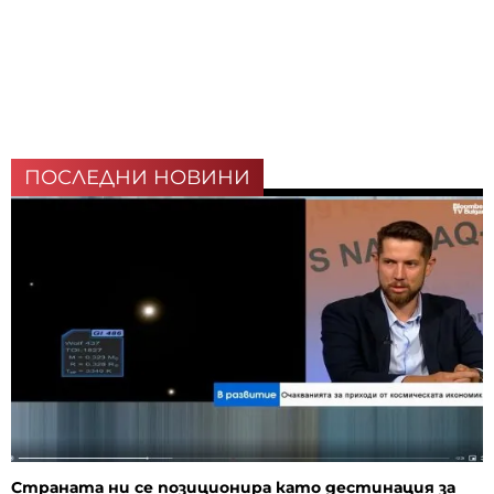
ПОСЛЕДНИ НОВИНИ
Страната ни се позиционира като дестинация за