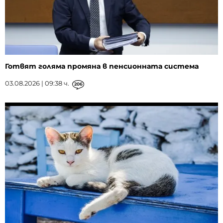
Готвят голяма промяна в пенсионната система
03.08.2026 | 09:38 ч.
206