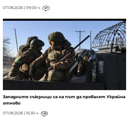
07.08.2026 | 09:00 ч.
27
Западните съюзници са на път да провалят Украйна
отново
07.08.2026 | 16:30 ч.
129