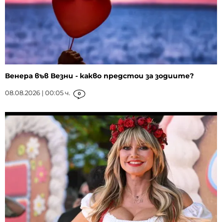
Венера във Везни - какво предстои за зодиите?
08.08.2026 | 00:05 ч.
0