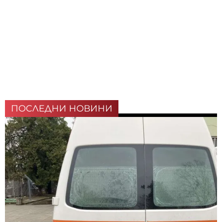
ПОСЛЕДНИ НОВИНИ