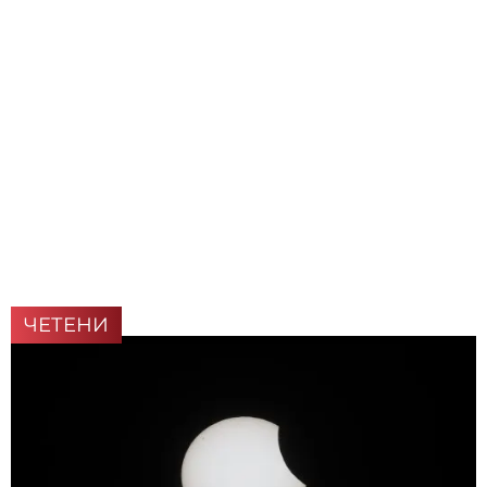
ЧЕТЕНИ