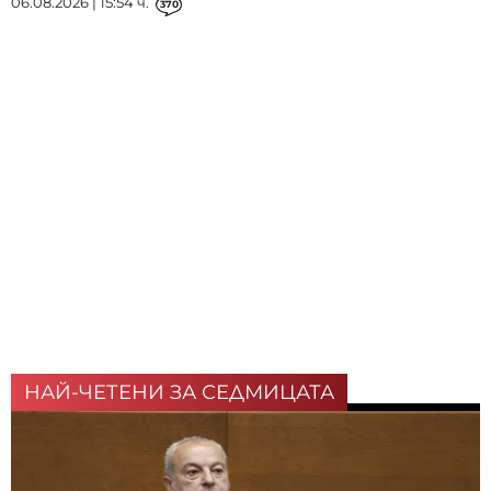
06.08.2026 | 15:54 ч.
370
НАЙ-ЧЕТЕНИ ЗА СЕДМИЦАТА