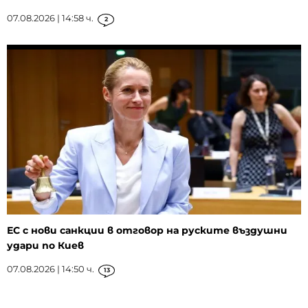
07.08.2026 | 14:58 ч.
2
ЕС с нови санкции в отговор на руските въздушни
удари по Киев
07.08.2026 | 14:50 ч.
13