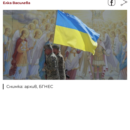
Елка Василева
Снимка: архив, БГНЕС