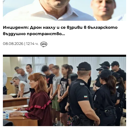
Инцидент: Дрон нахлу и се взриви в българското
въздушно пространство...
08.08.2026 | 12:14 ч.
404