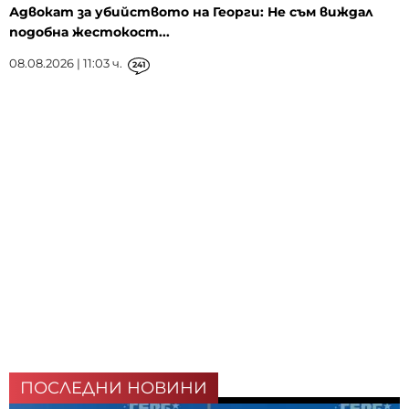
Адвокат за убийството на Георги: Не съм виждал
подобна жестокост...
08.08.2026 | 11:03 ч.
241
ПОСЛЕДНИ НОВИНИ