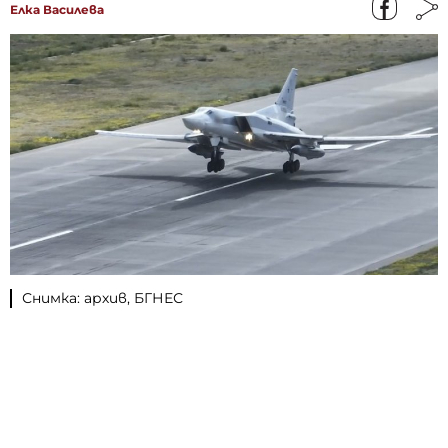
Елка Василева
Снимка: архив, БГНЕС