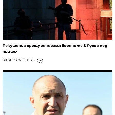
Покушения срещу генерали: военните в Русия под
прицел
08.08.2026 | 15:00 ч.
49