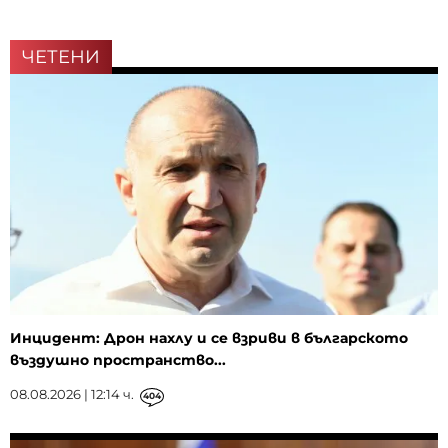
ЧЕТЕНИ
Инцидент: Дрон нахлу и се взриви в българското
въздушно пространство...
08.08.2026 | 12:14 ч.
404