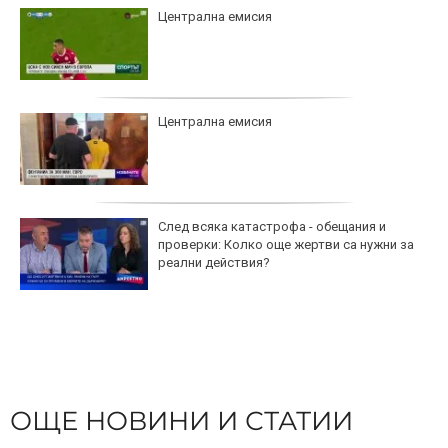
Централна емисия
Централна емисия
След всяка катастрофа - обещания и
проверки: Колко още жертви са нужни за
реални действия?
ОЩЕ НОВИНИ И СТАТИИ