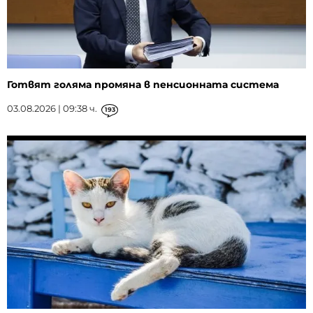
Готвят голяма промяна в пенсионната система
03.08.2026 | 09:38 ч.
193