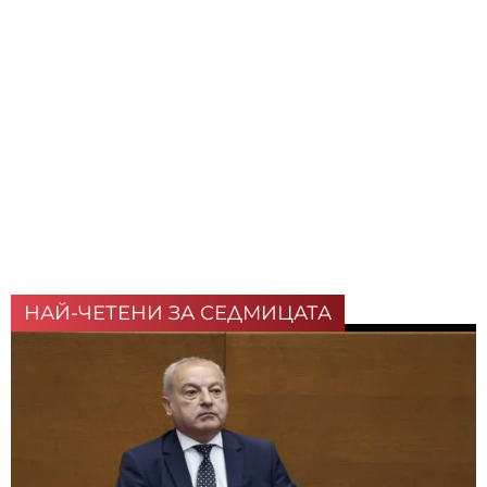
НАЙ-ЧЕТЕНИ ЗА СЕДМИЦАТА