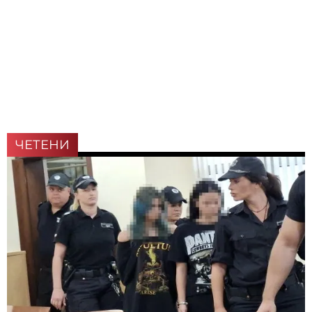
ЧЕТЕНИ