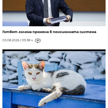
Готвят голяма промяна в пенсионната система
03.08.2026 | 09:38 ч.
211