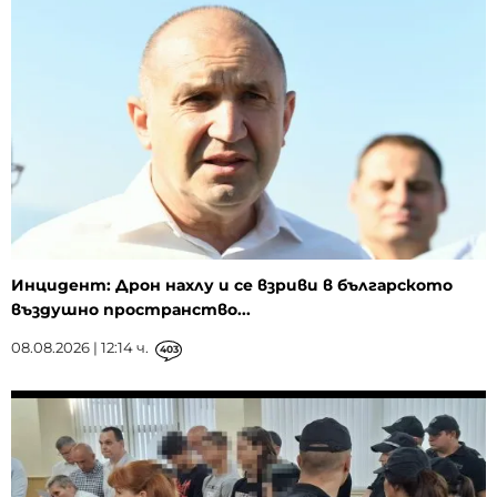
Инцидент: Дрон нахлу и се взриви в българското
въздушно пространство...
08.08.2026 | 12:14 ч.
403