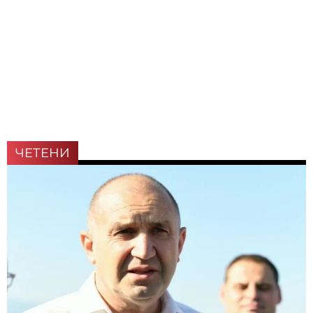
ЧЕТЕНИ