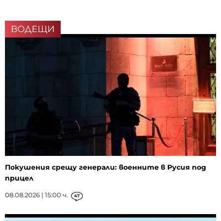
ВОДЕЩИ
Покушения срещу генерали: военните в Русия под
прицел
08.08.2026 | 15:00 ч.
47