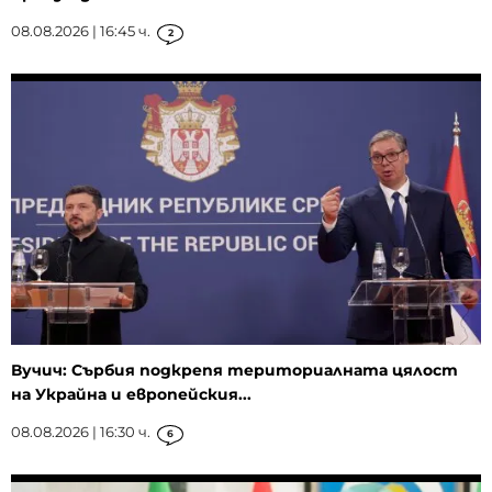
08.08.2026 | 16:45 ч.
2
Вучич: Сърбия подкрепя териториалната цялост
на Украйна и европейския...
08.08.2026 | 16:30 ч.
6