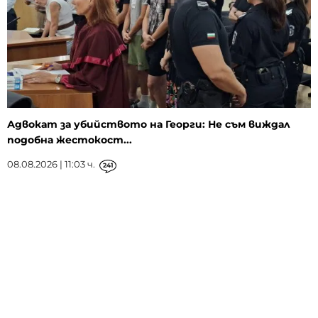
Адвокат за убийството на Георги: Не съм виждал
подобна жестокост...
08.08.2026 | 11:03 ч.
241