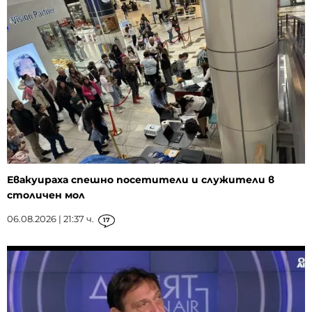
Евакуираха спешно посетители и служители в
столичен мол
06.08.2026 | 21:37 ч.
17