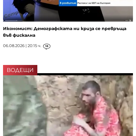
Икономист: Демографската ни криза се превръща
във фискална
06.08.2026 | 20:15 ч.
18
ВОДЕЩИ