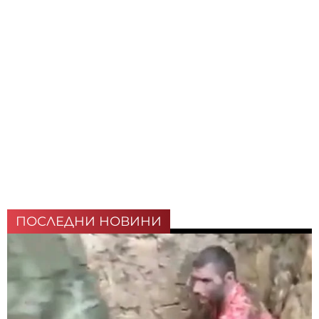
ПОСЛЕДНИ НОВИНИ