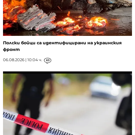
Полски бойци са идентифицирани на украинския
фронт
06.08.2026 | 10:04 ч.
63