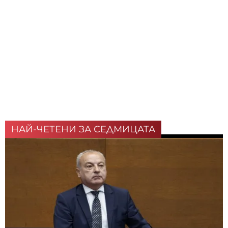
НАЙ-ЧЕТЕНИ ЗА СЕДМИЦАТА