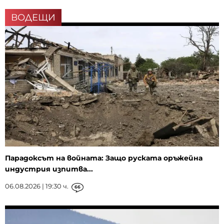
ВОДЕЩИ
Парадоксът на войната: Защо руската оръжейна
индустрия изпитва...
06.08.2026 | 19:30 ч.
66