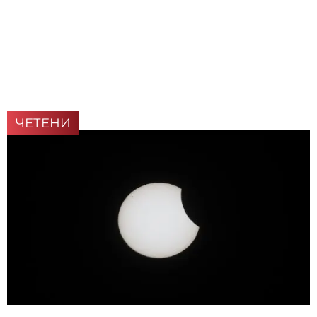
ЧЕТЕНИ