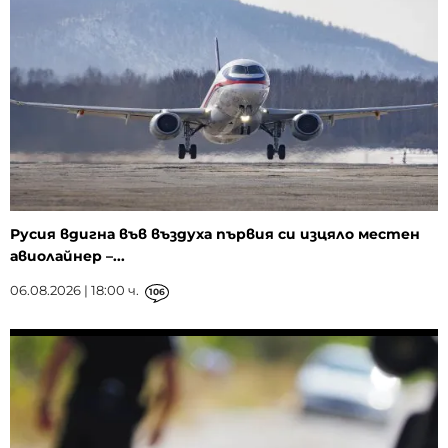
Русия вдигна във въздуха първия си изцяло местен
авиолайнер –...
06.08.2026 | 18:00 ч.
106