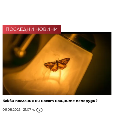
ПОСЛЕДНИ НОВИНИ
Какви послания ни носят нощните пеперуди?
06.08.2026 | 21:07 ч.
0