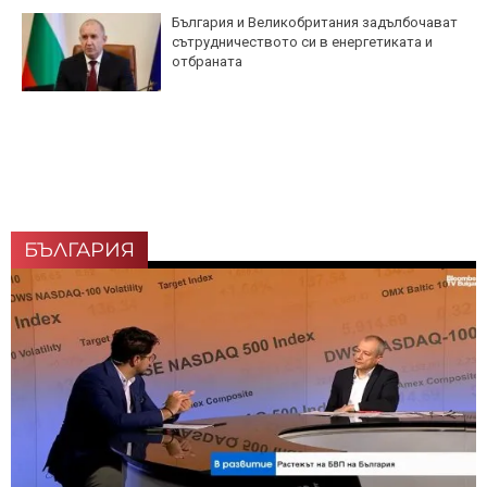
България и Великобритания задълбочават
сътрудничеството си в енергетиката и
отбраната
БЪЛГАРИЯ