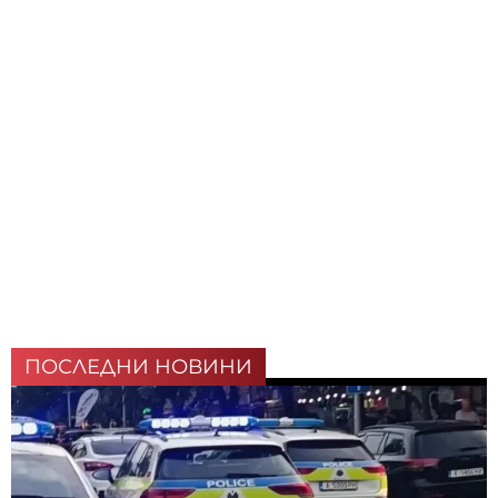
ПОСЛЕДНИ НОВИНИ