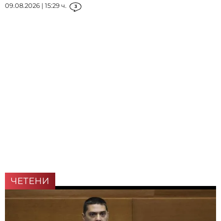
09.08.2026 | 15:29 ч.
3
ЧЕТЕНИ