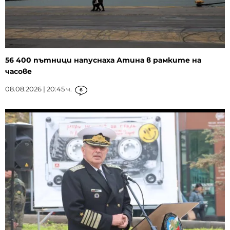
56 400 пътници напуснаха Атина в рамките на
часове
08.08.2026 | 20:45 ч.
6