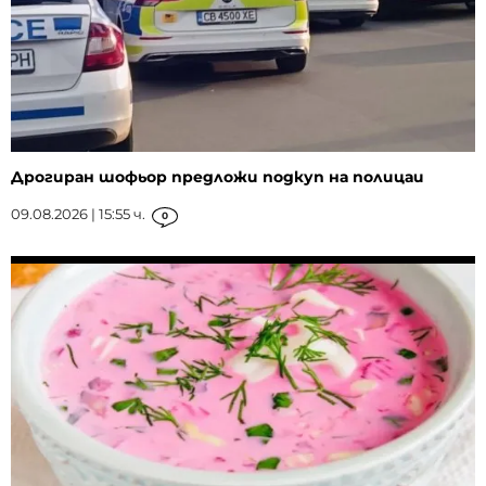
Дрогиран шофьор предложи подкуп на полицаи
09.08.2026 | 15:55 ч.
0