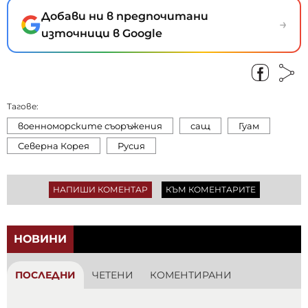
Добави ни в предпочитани
→
източници в Google
Тагове:
военноморските съоръжения
сащ
Гуам
Северна Корея
Русия
НАПИШИ КОМЕНТАР
КЪМ КОМЕНТАРИТЕ
НОВИНИ
ПОСЛЕДНИ
ЧЕТЕНИ
КОМЕНТИРАНИ