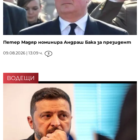
Петер Мадяр номинира Андраш Бака за президент
09.08.2026 | 13:09 ч.
2
ВОДЕЩИ