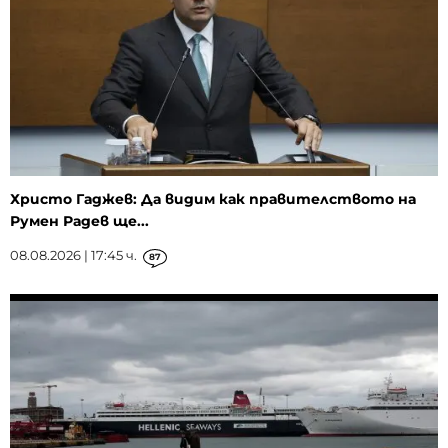
Христо Гаджев: Да видим как правителството на
Румен Радев ще...
08.08.2026 | 17:45 ч.
87