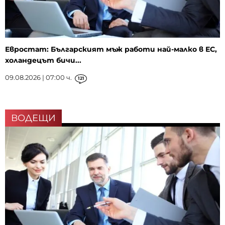
Евростат: Българският мъж работи най-малко в ЕС,
холандецът бичи...
09.08.2026 | 07:00 ч.
121
ВОДЕЩИ