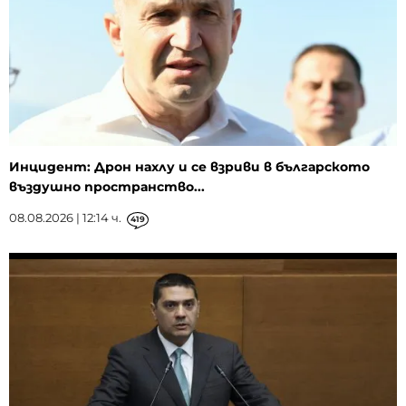
Инцидент: Дрон нахлу и се взриви в българското
въздушно пространство...
08.08.2026 | 12:14 ч.
419