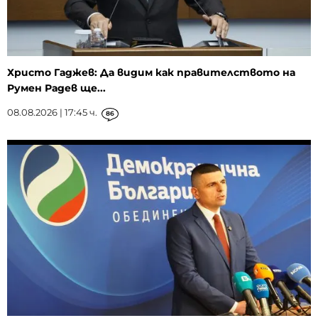
Христо Гаджев: Да видим как правителството на
Румен Радев ще...
08.08.2026 | 17:45 ч.
86