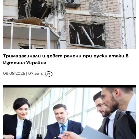
Трима загинали и девет ранени при руски атаки в
Източна Украйна
09.08.2026 | 07:55 ч.
17