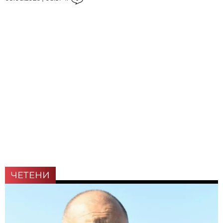
ЧЕТЕНИ