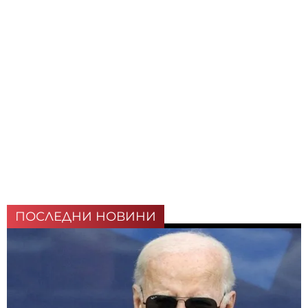
ПОСЛЕДНИ НОВИНИ