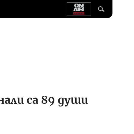
нали са 89 души