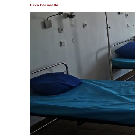
Елка Василева