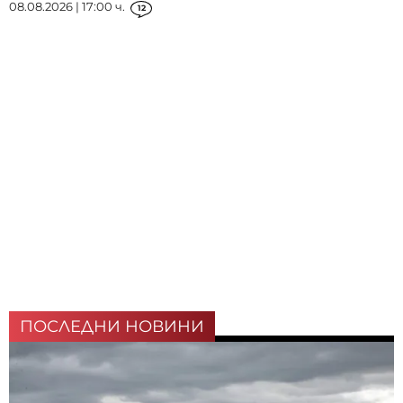
08.08.2026 | 17:00 ч.
12
ПОСЛЕДНИ НОВИНИ