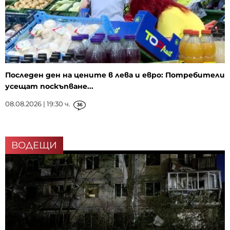
Последен ден на цените в лева и евро: Потребители
усещат поскъпване...
08.08.2026 | 19:30 ч.
36
ВОДЕЩИ