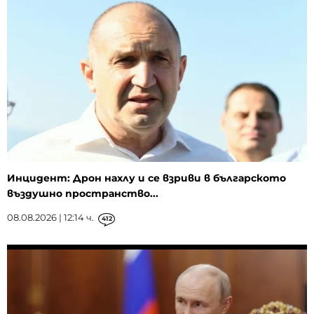
Инцидент: Дрон нахлу и се взриви в българското
въздушно пространство...
08.08.2026 | 12:14 ч.
412