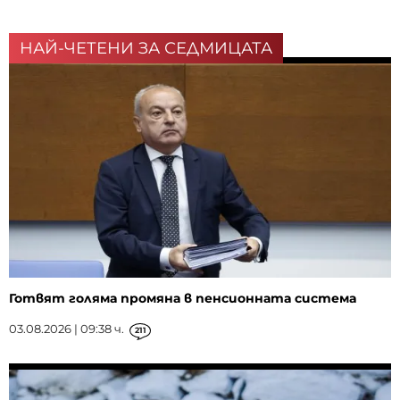
НАЙ-ЧЕТЕНИ ЗА СЕДМИЦАТА
Готвят голяма промяна в пенсионната система
03.08.2026 | 09:38 ч.
211