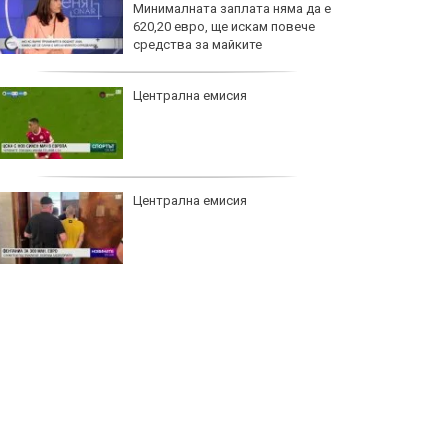
Минималната заплата няма да е
620,20 евро, ще искам повече
средства за майките
Централна емисия
Централна емисия