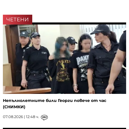
ЧЕТЕНИ
Непълнолетните били Георги повече от час
(СНИМКИ)
07.08.2026 | 12:48 ч.
282