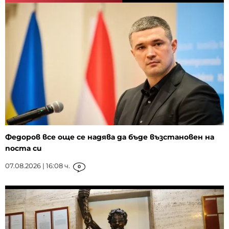
Федоров все още се надява да бъде възстановен на
поста си
07.08.2026 | 16:08 ч.
0