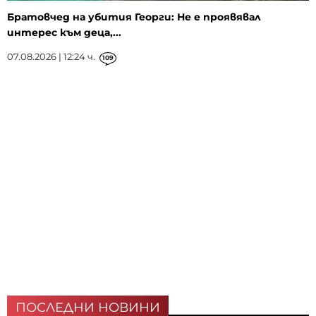
Братовчед на убития Георги: Не е проявявал
интерес към деца,...
07.08.2026 | 12:24 ч.
109
ПОСЛЕДНИ НОВИНИ