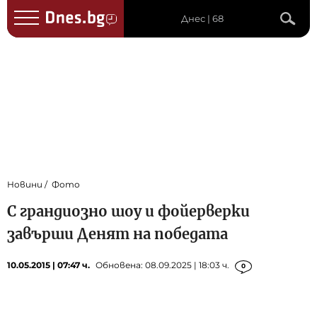
Днес | 68
Новини
Фото
С грандиозно шоу и фойерверки
завърши Денят на победата
10.05.2015 | 07:47 ч.
Обновена: 08.09.2025 | 18:03 ч.
0