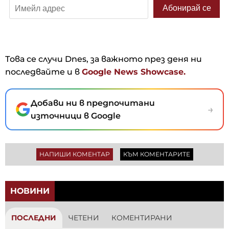
Това се случи Dnes, за важното през деня ни
последвайте и в
Google News Showcase.
Добави ни в предпочитани
→
източници в Google
НАПИШИ КОМЕНТАР
КЪМ КОМЕНТАРИТЕ
НОВИНИ
ПОСЛЕДНИ
ЧЕТЕНИ
КОМЕНТИРАНИ