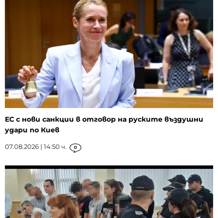
ЕС с нови санкции в отговор на руските въздушни
удари по Киев
07.08.2026 | 14:50 ч.
0