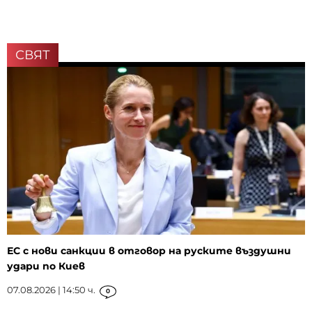
СВЯТ
ЕС с нови санкции в отговор на руските въздушни
удари по Киев
07.08.2026 | 14:50 ч.
0