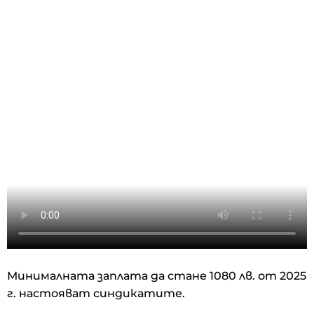
Минималната заплата да стане 1080 лв. от 2025
г. настояват синдикатите.