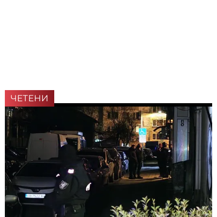
ЧЕТЕНИ