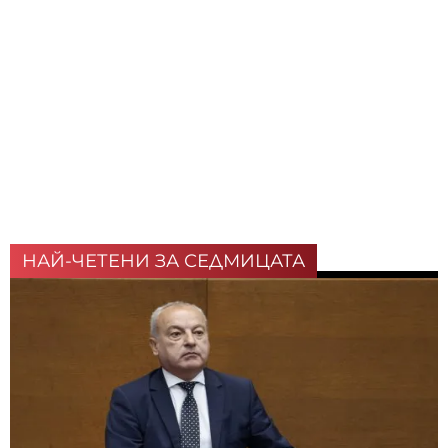
НАЙ-ЧЕТЕНИ ЗА СЕДМИЦАТА