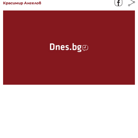
Красимир Ангелов