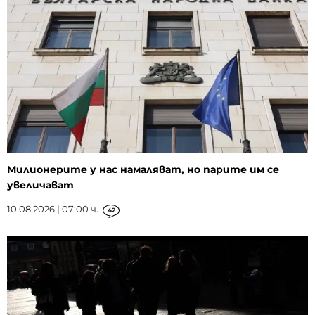
Милионерите у нас намаляват, но парите им се
увеличават
10.08.2026 | 07:00 ч.
42