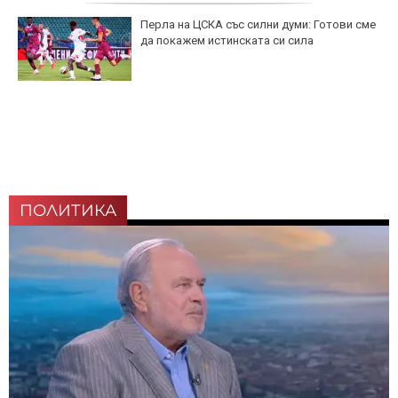
Перла на ЦСКА със силни думи: Готови сме
да покажем истинската си сила
ПОЛИТИКА