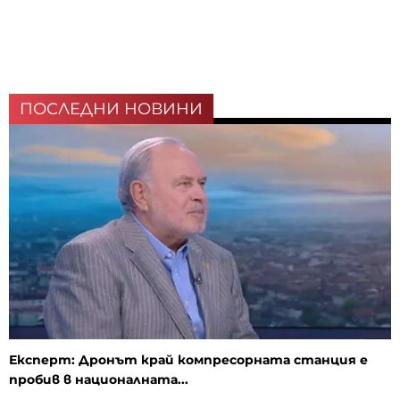
ПОСЛЕДНИ НОВИНИ
Експерт: Дронът край компресорната станция е
пробив в националната...