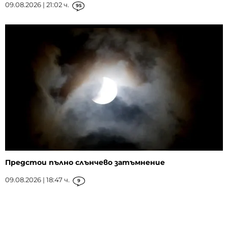
09.08.2026 | 21:02 ч.
95
Предстои пълно слънчево затъмнение
09.08.2026 | 18:47 ч.
9