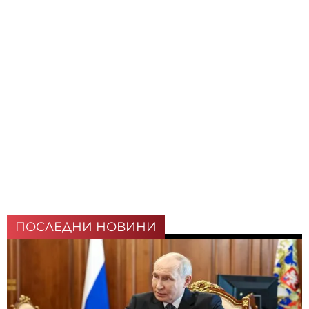
ПОСЛЕДНИ НОВИНИ