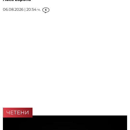
06.08.2026 | 20:54 ч.
6
ЧЕТЕНИ