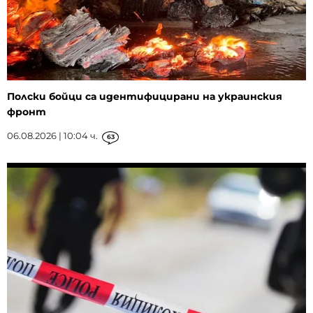
Полски бойци са идентифицирани на украинския
фронт
06.08.2026 | 10:04 ч.
63