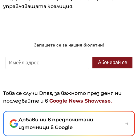
управляващата коалиция.
Това се случи Dnes, за важното през деня ни
последвайте и в
Google News Showcase.
Добави ни в предпочитани
→
източници в Google