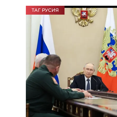
ТАГ РУСИЯ