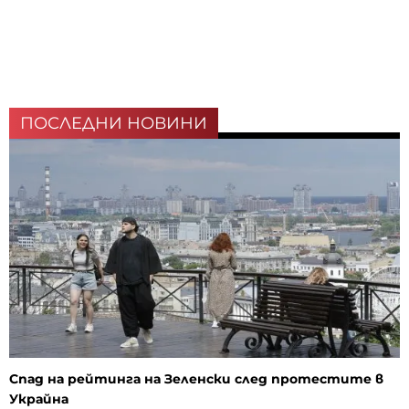
ПОСЛЕДНИ НОВИНИ
Спад на рейтинга на Зеленски след протестите в
Украйна