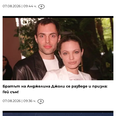
07.08.2026 | 09:44 ч.
0
Братът на Анджелина Джоли се разведе и призна:
Гей съм!
07.08.2026 | 09:36 ч.
3