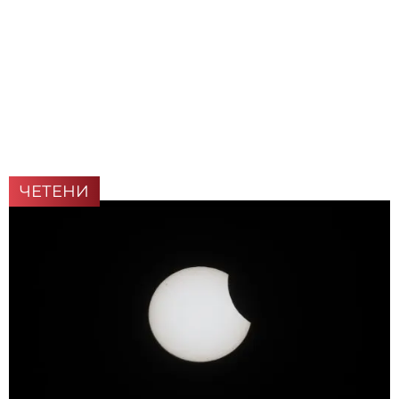
ЧЕТЕНИ