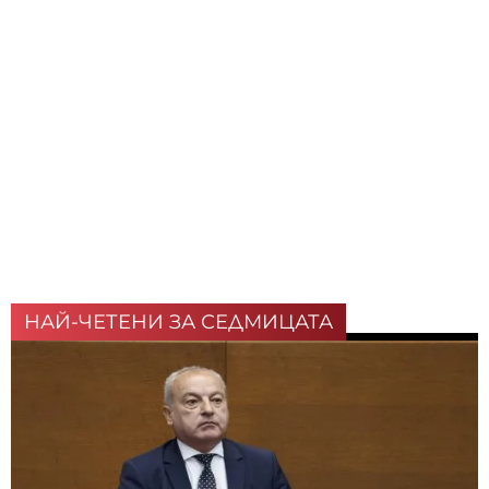
НАЙ-ЧЕТЕНИ ЗА СЕДМИЦАТА