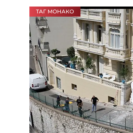
ТАГ МОНАКО