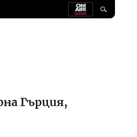
ерна Гърция,