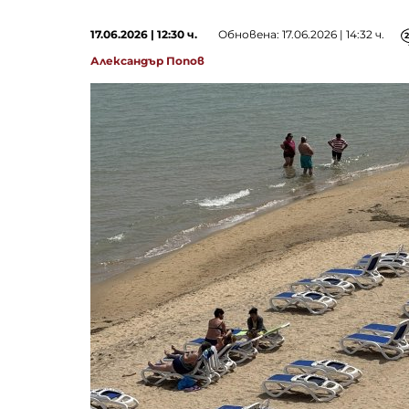
17.06.2026 | 12:30 ч.
Обновена: 17.06.2026 | 14:32 ч.
Александър Попов