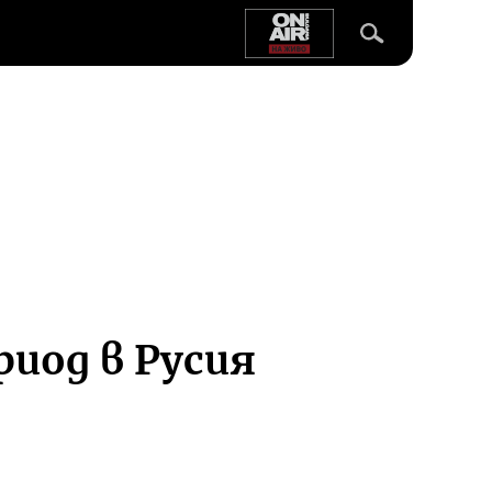
иод в Русия