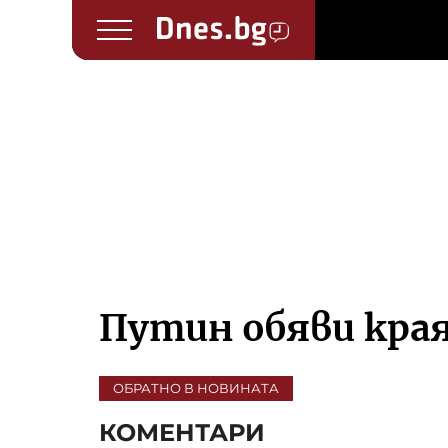
Путин обяви края
ОБРАТНО В НОВИНАТА
КОМЕНТАРИ