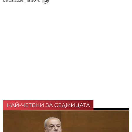
05.08.2026 | 18:50 ч.
150
НАЙ-ЧЕТЕНИ ЗА СЕДМИЦАТА