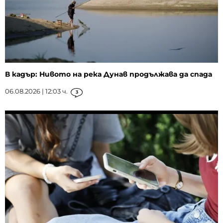
В кадър: Нивото на река Дунав продължава да спада
06.08.2026 | 12:03 ч.
3