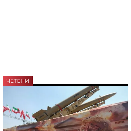
ЧЕТЕНИ