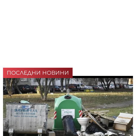
ПОСЛЕДНИ НОВИНИ