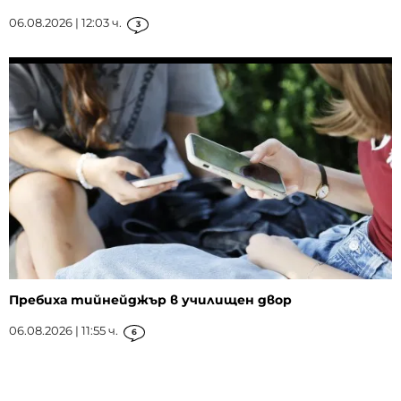
06.08.2026 | 12:03 ч.
3
Пребиха тийнейджър в училищен двор
06.08.2026 | 11:55 ч.
6