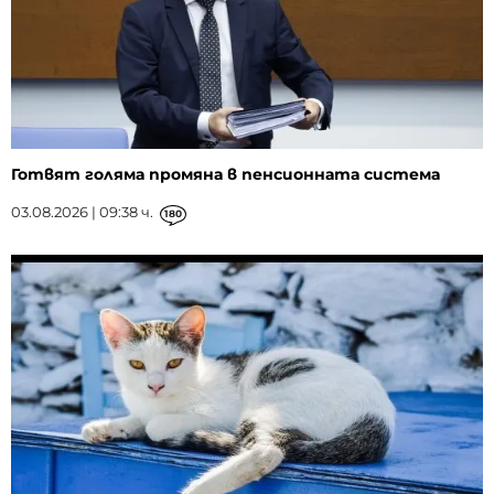
Готвят голяма промяна в пенсионната система
03.08.2026 | 09:38 ч.
180