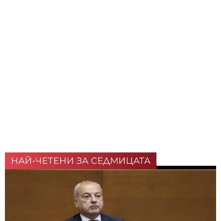
НАЙ-ЧЕТЕНИ ЗА СЕДМИЦАТА