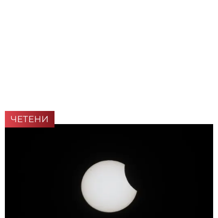
ЧЕТЕНИ