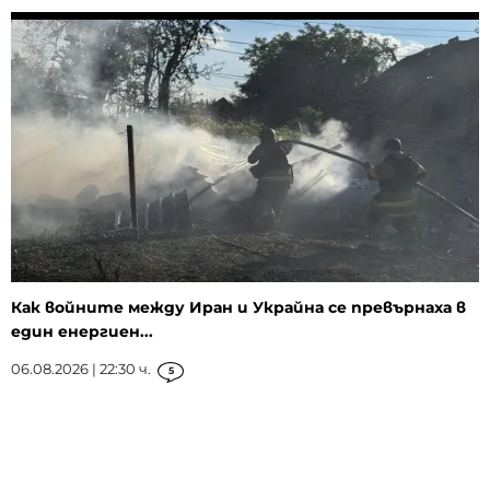
Как войните между Иран и Украйна се превърнаха в
един енергиен...
06.08.2026 | 22:30 ч.
5