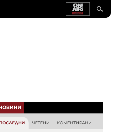
НОВИНИ
ПОСЛЕДНИ
ЧЕТЕНИ
КОМЕНТИРАНИ