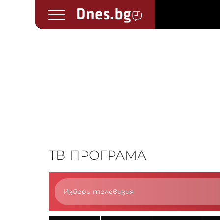
ТВ ПРОГРАМА
Избери телевизия