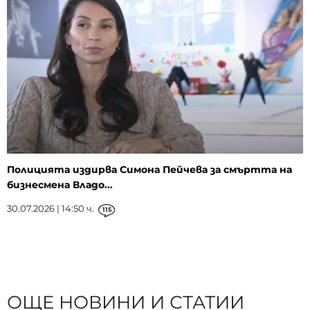
Полицията издирва Симона Пейчева за смъртта на
бизнесмена Владо...
30.07.2026 | 14:50 ч.
115
ОЩЕ НОВИНИ И СТАТИИ