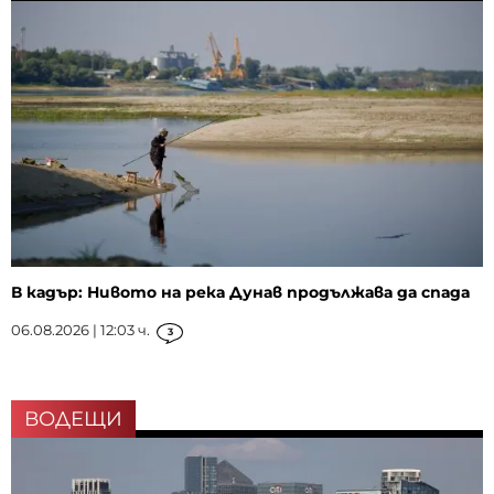
В кадър: Нивото на река Дунав продължава да спада
06.08.2026 | 12:03 ч.
3
ВОДЕЩИ