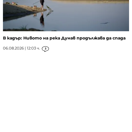
В кадър: Нивото на река Дунав продължава да спада
06.08.2026 | 12:03 ч.
3