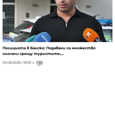
Полицията в Банско: Подавани са множество
сигнали срещу туристите,...
05.08.2026 | 18:50 ч.
150