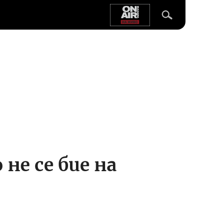
е се бие на