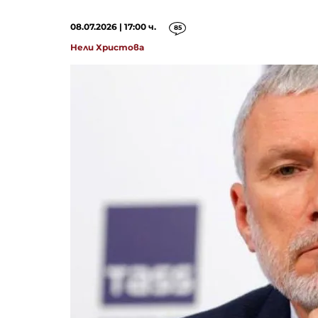
08.07.2026 | 17:00 ч.
85
Нели Христова