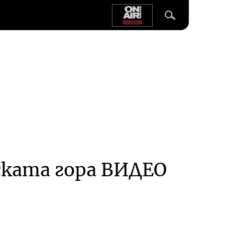
ската гора ВИДЕО