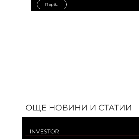
Първа
ОЩЕ НОВИНИ И СТАТИИ
INVESTOR