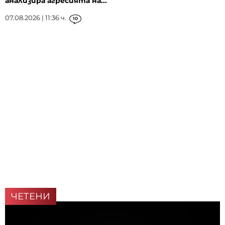
анализира агресията на...
07.08.2026 | 11:36 ч.
10
ЧЕТЕНИ