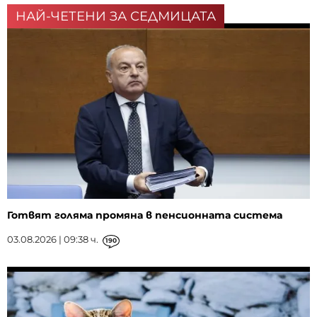
НАЙ-ЧЕТЕНИ ЗА СЕДМИЦАТА
Готвят голяма промяна в пенсионната система
03.08.2026 | 09:38 ч.
190