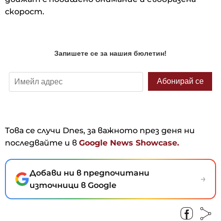
скорост.
Това се случи Dnes, за важното през деня ни
последвайте и в
Google News Showcase.
Добави ни в предпочитани
→
източници в Google