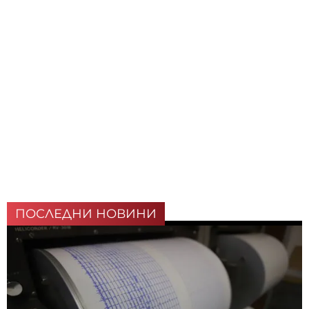
ПОСЛЕДНИ НОВИНИ