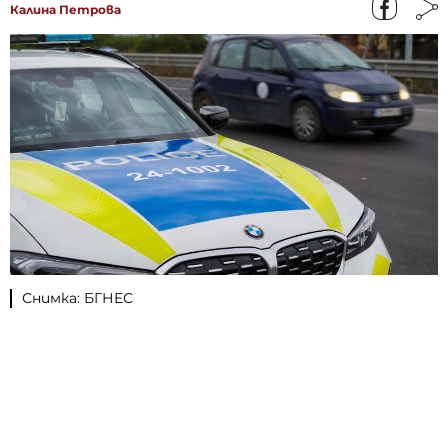
Калина Петрова
Снимка: БГНЕС