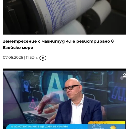
Земетресение с магнитуд 4,1 е регистрирано в
Егейско море
07.08.2026 | 11:52 ч.
0