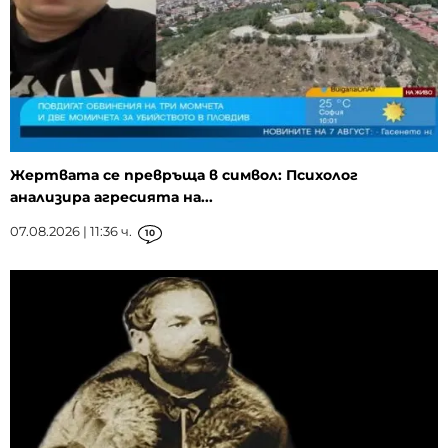
Жертвата се превръща в символ: Психолог
анализира агресията на...
07.08.2026 | 11:36 ч.
10