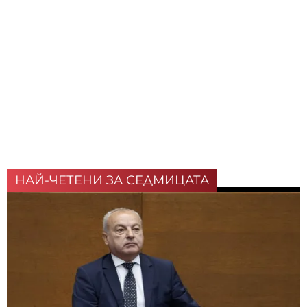
НАЙ-ЧЕТЕНИ ЗА СЕДМИЦАТА