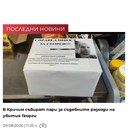
ПОСЛЕДНИ НОВИНИ
В Кричим събират пари за съдебните разходи на
убития Георги
09.08.2026 | 11:25 ч.
0