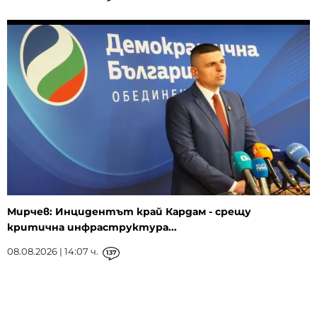
Мирчев: Инцидентът край Кардам - срещу
критична инфраструктура...
08.08.2026 | 14:07 ч.
137