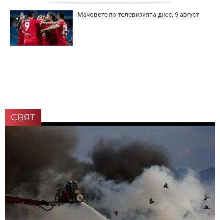
Мачовете по телевизията днес, 9 август
СВЯТ