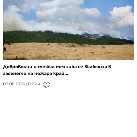
Доброволци и тежка техника се включиха в
гасенето на пожара край...
09.08.2026 | 11:02 ч.
0