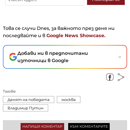
Това се случи Dnes, за важното през деня ни
последвайте и в
Google News Showcase.
Добави ни в предпочитани
→
източници в Google
Тагове:
Денят на победата
москва
Владимир Путин
НАПИШИ КОМЕНТАР
КЪМ КОМЕНТАРИТЕ