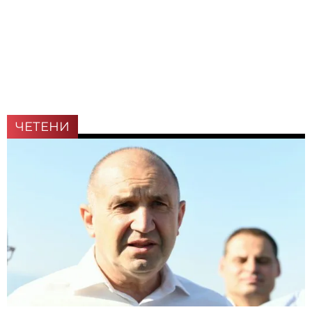
ЧЕТЕНИ