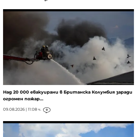
Над 20 000 евакуирани в Британска Колумбия заради
огромен пожар...
09.08.2026 | 11:08 ч.
0