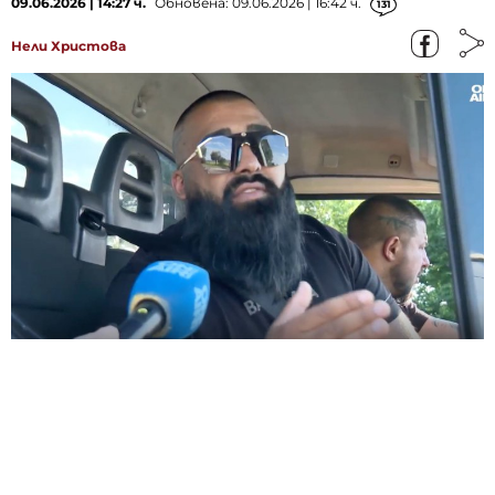
09.06.2026 | 14:27 ч.
Обновена: 09.06.2026 | 16:42 ч.
131
Нели Христова