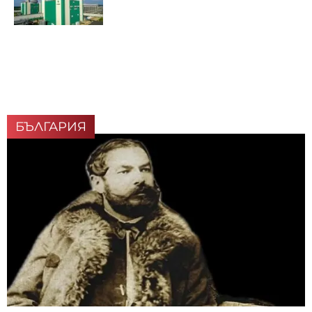
БЪЛГАРИЯ