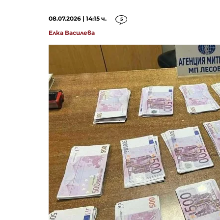
08.07.2026 | 14:15 ч.
5
Елка Василева