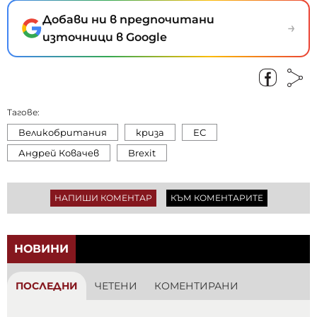
Добави ни в предпочитани
→
източници в Google
Тагове:
Великобритания
криза
ЕС
Андрей Ковачев
Brexit
НАПИШИ КОМЕНТАР
КЪМ КОМЕНТАРИТЕ
НОВИНИ
ПОСЛЕДНИ
ЧЕТЕНИ
КОМЕНТИРАНИ