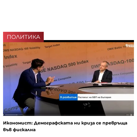
ПОЛИТИКА
Икономист: Демографската ни криза се превръща
във фискална