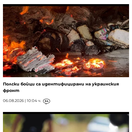
Полски бойци са идентифицирани на украинския
фронт
06.08.2026 | 10:04 ч.
64