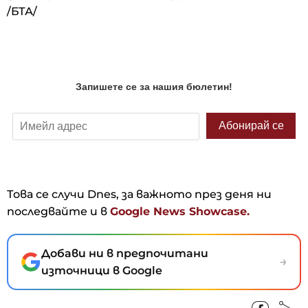
/БТА/
Това се случи Dnes, за важното през деня ни
последвайте и в
Google News Showcase.
Добави ни в предпочитани
→
източници в Google