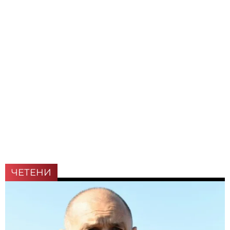
ЧЕТЕНИ