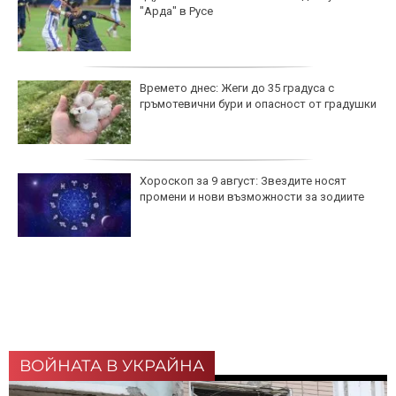
"Арда" в Русе
Времето днес: Жеги до 35 градуса с
гръмотевични бури и опасност от градушки
Хороскоп за 9 август: Звездите носят
промени и нови възможности за зодиите
ВОЙНАТА В УКРАЙНА