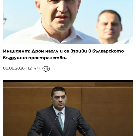
Инцидент: Дрон нахлу и се взриви в българското
въздушно пространство...
08.08.2026 | 12:14 ч.
419