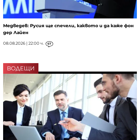
Медведев: Русия ще спечели, каквото и да каже фон
дер Лайен
08.08.2026 | 22:00 ч.
67
ВОДЕЩИ