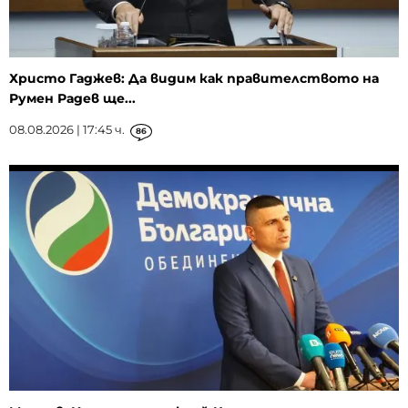
Христо Гаджев: Да видим как правителството на
Румен Радев ще...
08.08.2026 | 17:45 ч.
86