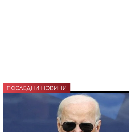
ПОСЛЕДНИ НОВИНИ