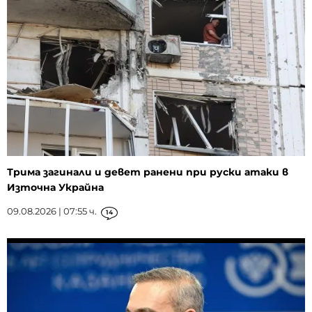
Трима загинали и девет ранени при руски атаки в
Източна Украйна
09.08.2026 | 07:55 ч.
14