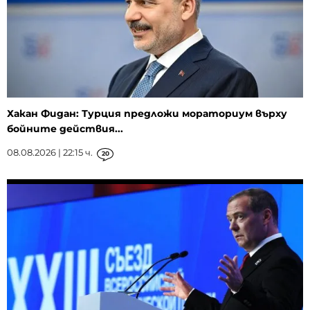
Хакан Фидан: Турция предложи мораториум върху
бойните действия...
08.08.2026 | 22:15 ч.
20