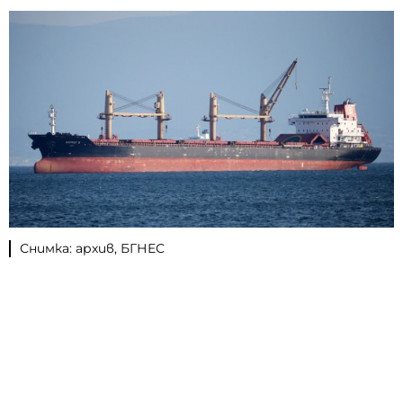
Снимка: архив, БГНЕС